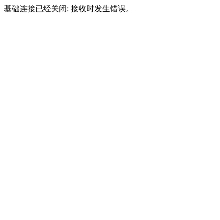
基础连接已经关闭: 接收时发生错误。