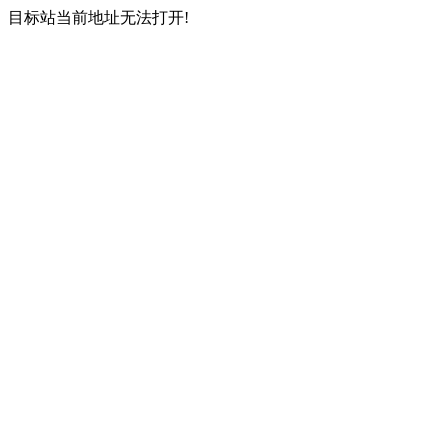
目标站当前地址无法打开!